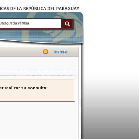
Ingresar
r realizar su consulta: