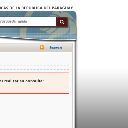
Ingresar
r realizar su consulta: