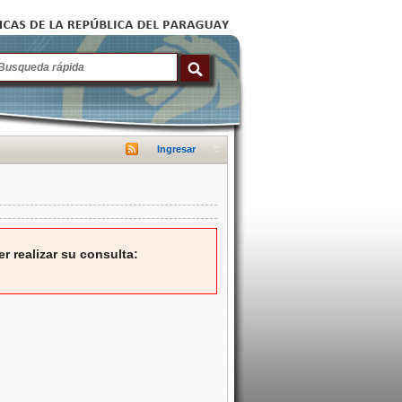
Ingresar
r realizar su consulta: