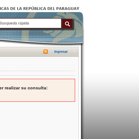
Ingresar
r realizar su consulta: