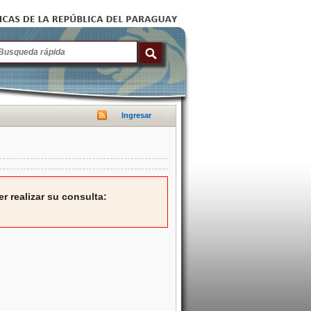
Ingresar
r realizar su consulta: