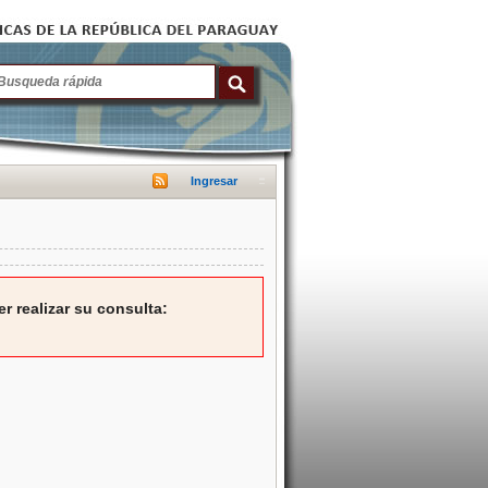
Ingresar
r realizar su consulta: