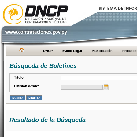
DNCP
Marco Legal
Planificación
Proceso
Búsqueda de Boletines
Título:
Emisión desde:
Resultado de la Búsqueda