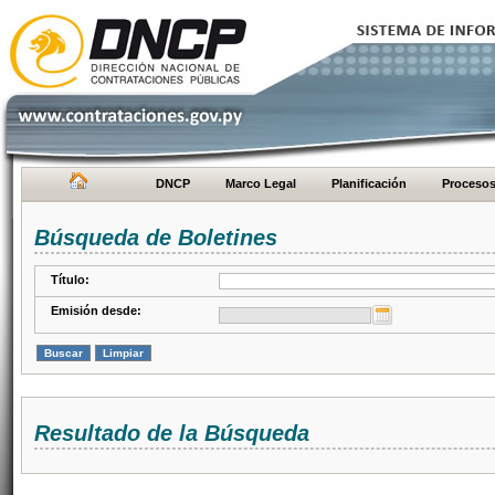
DNCP
Marco Legal
Planificación
Proceso
Búsqueda de Boletines
Título:
Emisión desde:
Resultado de la Búsqueda