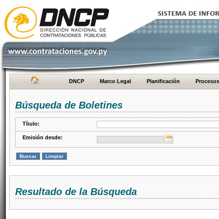
DNCP
Marco Legal
Planificación
Proceso
Búsqueda de Boletines
Título:
Emisión desde:
Resultado de la Búsqueda