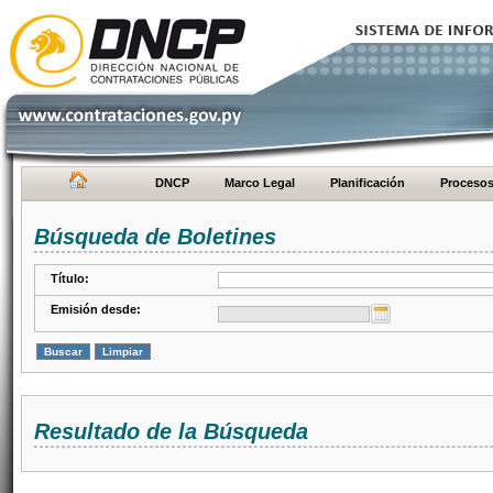
DNCP
Marco Legal
Planificación
Proceso
Búsqueda de Boletines
Título:
Emisión desde:
Resultado de la Búsqueda