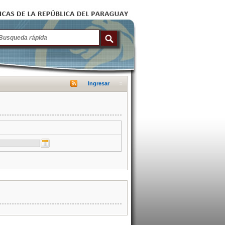
Ingresar