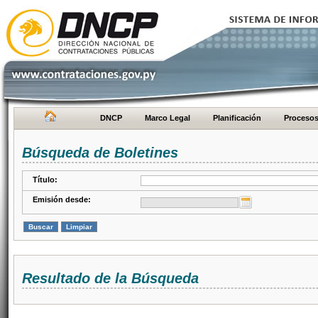
DNCP
Marco Legal
Planificación
Proceso
Búsqueda de Boletines
Título:
Emisión desde:
Resultado de la Búsqueda