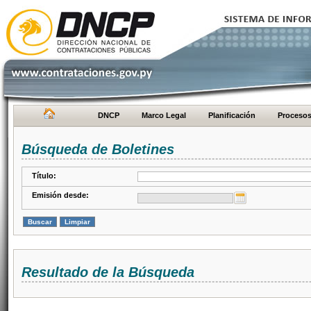
DNCP
Marco Legal
Planificación
Proceso
Búsqueda de Boletines
Título:
Emisión desde:
Resultado de la Búsqueda