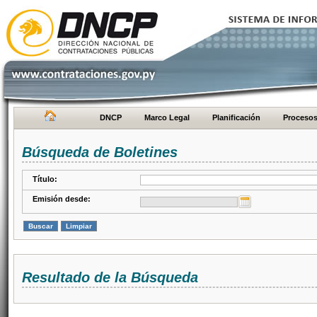
DNCP
Marco Legal
Planificación
Proceso
Búsqueda de Boletines
Título:
Emisión desde:
Resultado de la Búsqueda