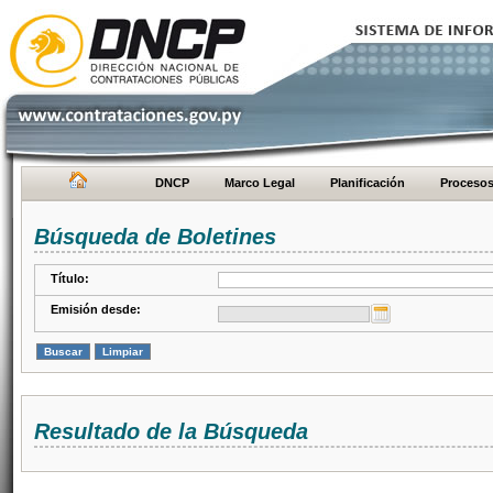
DNCP
Marco Legal
Planificación
Proceso
Búsqueda de Boletines
Título:
Emisión desde:
Resultado de la Búsqueda