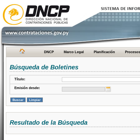
DNCP
Marco Legal
Planificación
Proceso
Búsqueda de Boletines
Título:
Emisión desde:
Resultado de la Búsqueda