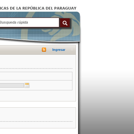
Ingresar