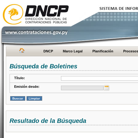
DNCP
Marco Legal
Planificación
Proceso
Búsqueda de Boletines
Título:
Emisión desde:
Resultado de la Búsqueda