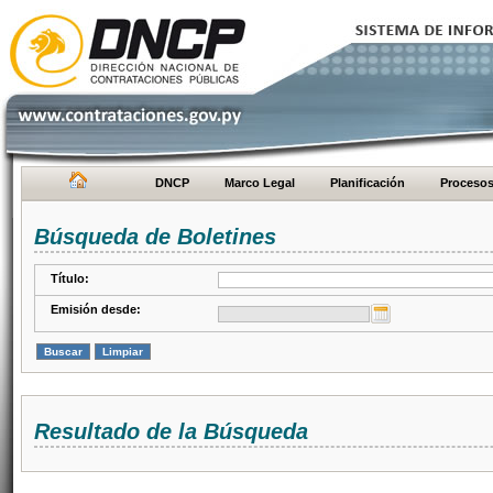
DNCP
Marco Legal
Planificación
Proceso
Búsqueda de Boletines
Título:
Emisión desde:
Resultado de la Búsqueda