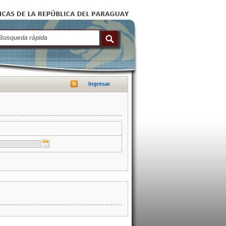
Ingresar