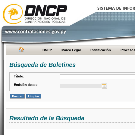
DNCP
Marco Legal
Planificación
Proceso
Búsqueda de Boletines
Título:
Emisión desde:
Resultado de la Búsqueda