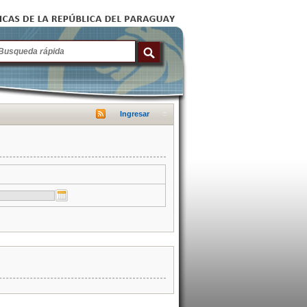
Ingresar