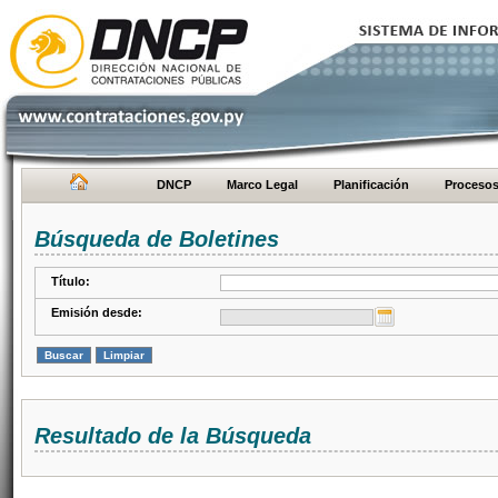
DNCP
Marco Legal
Planificación
Proceso
Búsqueda de Boletines
Título:
Emisión desde:
Resultado de la Búsqueda