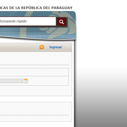
Ingresar