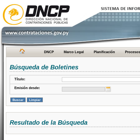
DNCP
Marco Legal
Planificación
Proceso
Búsqueda de Boletines
Título:
Emisión desde:
Resultado de la Búsqueda