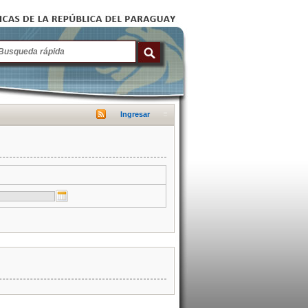
Ingresar