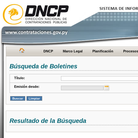
DNCP
Marco Legal
Planificación
Proceso
Búsqueda de Boletines
Título:
Emisión desde:
Resultado de la Búsqueda