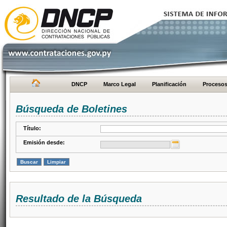
DNCP
Marco Legal
Planificación
Proceso
Búsqueda de Boletines
Título:
Emisión desde:
Resultado de la Búsqueda