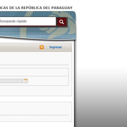
Ingresar