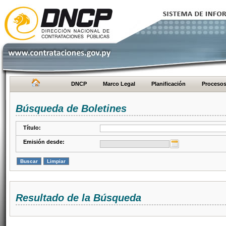
DNCP
Marco Legal
Planificación
Proceso
Búsqueda de Boletines
Título:
Emisión desde:
Resultado de la Búsqueda