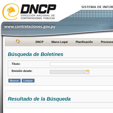
DNCP
Marco Legal
Planificación
Proceso
Búsqueda de Boletines
Título:
Emisión desde:
Resultado de la Búsqueda