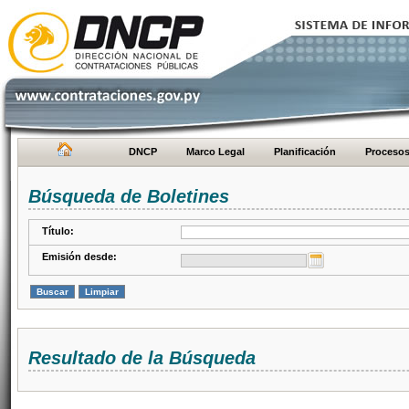
DNCP
Marco Legal
Planificación
Proceso
Búsqueda de Boletines
Título:
Emisión desde:
Resultado de la Búsqueda