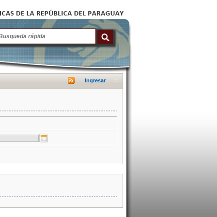
Ingresar