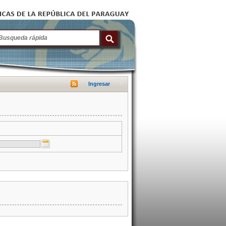
Ingresar