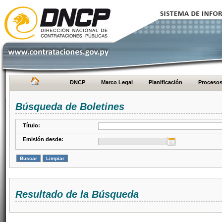
DNCP
Marco Legal
Planificación
Proceso
Búsqueda de Boletines
Título:
Emisión desde:
Resultado de la Búsqueda