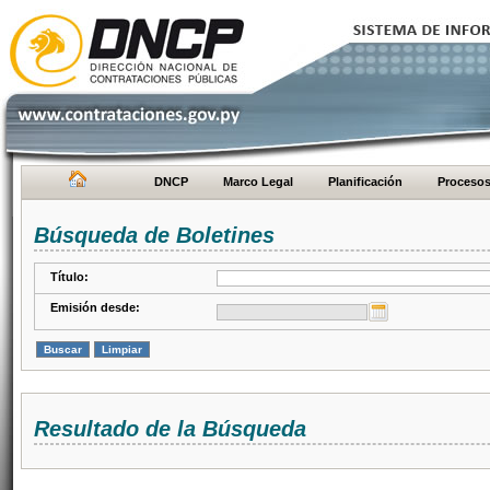
DNCP
Marco Legal
Planificación
Proceso
Búsqueda de Boletines
Título:
Emisión desde:
Resultado de la Búsqueda