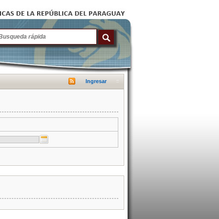
Ingresar