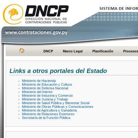
DNCP
Marco Legal
Planificación
Proceso
Links a otros portales del Estado
Ministerio de Hacienda
Ministerio de Educación y Cultura
Ministerio de Defensa Nacional
Ministerio del Interior
Ministerio de Industria y Comercio
Ministerio de Justicia y Trabajo
Ministerio de Salud Pública y Bienestar Social
Ministerio de Obras Públicas y Comunicaciones
Ministerio de Agricultura y Ganaderia
Ministerio de Relaciones Exteriores
Secretaría de la Función Pública