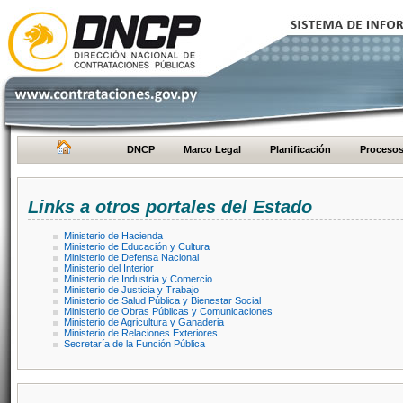
DNCP
Marco Legal
Planificación
Proceso
Links a otros portales del Estado
Ministerio de Hacienda
Ministerio de Educación y Cultura
Ministerio de Defensa Nacional
Ministerio del Interior
Ministerio de Industria y Comercio
Ministerio de Justicia y Trabajo
Ministerio de Salud Pública y Bienestar Social
Ministerio de Obras Públicas y Comunicaciones
Ministerio de Agricultura y Ganaderia
Ministerio de Relaciones Exteriores
Secretaría de la Función Pública