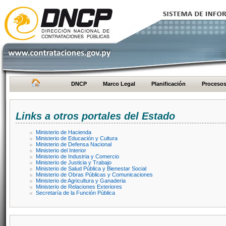
DNCP
Marco Legal
Planificación
Proceso
Links a otros portales del Estado
Ministerio de Hacienda
Ministerio de Educación y Cultura
Ministerio de Defensa Nacional
Ministerio del Interior
Ministerio de Industria y Comercio
Ministerio de Justicia y Trabajo
Ministerio de Salud Pública y Bienestar Social
Ministerio de Obras Públicas y Comunicaciones
Ministerio de Agricultura y Ganaderia
Ministerio de Relaciones Exteriores
Secretaría de la Función Pública