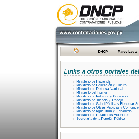
DNCP
Marco Legal
Links a otros portales de
Ministerio de Hacienda
Ministerio de Educación y Cultura
Ministerio de Defensa Nacional
Ministerio del Interior
Ministerio de Industria y Comercio
Ministerio de Justicia y Trabajo
Ministerio de Salud Pública y Bienestar So
Ministerio de Obras Públicas y Comunica
Ministerio de Agricultura y Ganaderia
Ministerio de Relaciones Exteriores
Secretaría de la Función Pública