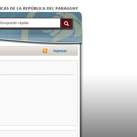
Ingresar