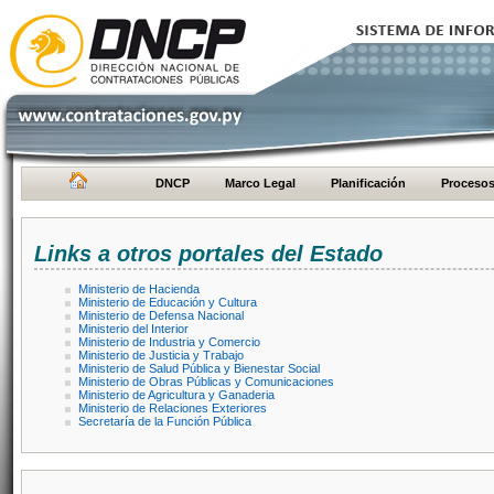
DNCP
Marco Legal
Planificación
Proceso
Links a otros portales del Estado
Ministerio de Hacienda
Ministerio de Educación y Cultura
Ministerio de Defensa Nacional
Ministerio del Interior
Ministerio de Industria y Comercio
Ministerio de Justicia y Trabajo
Ministerio de Salud Pública y Bienestar Social
Ministerio de Obras Públicas y Comunicaciones
Ministerio de Agricultura y Ganaderia
Ministerio de Relaciones Exteriores
Secretaría de la Función Pública