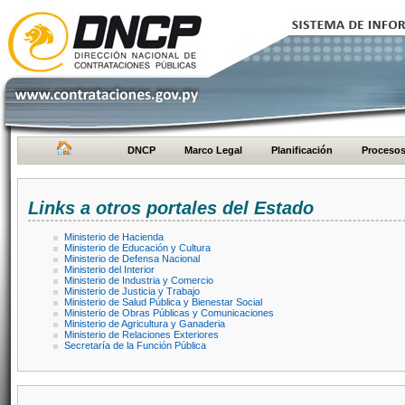
DNCP
Marco Legal
Planificación
Proceso
Links a otros portales del Estado
Ministerio de Hacienda
Ministerio de Educación y Cultura
Ministerio de Defensa Nacional
Ministerio del Interior
Ministerio de Industria y Comercio
Ministerio de Justicia y Trabajo
Ministerio de Salud Pública y Bienestar Social
Ministerio de Obras Públicas y Comunicaciones
Ministerio de Agricultura y Ganaderia
Ministerio de Relaciones Exteriores
Secretaría de la Función Pública