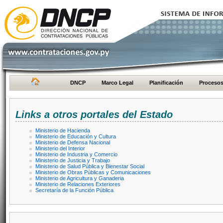
DNCP
Marco Legal
Planificación
Proceso
Links a otros portales del Estado
Ministerio de Hacienda
Ministerio de Educación y Cultura
Ministerio de Defensa Nacional
Ministerio del Interior
Ministerio de Industria y Comercio
Ministerio de Justicia y Trabajo
Ministerio de Salud Pública y Bienestar Social
Ministerio de Obras Públicas y Comunicaciones
Ministerio de Agricultura y Ganaderia
Ministerio de Relaciones Exteriores
Secretaría de la Función Pública