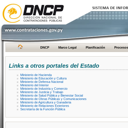
DNCP
Marco Legal
Planificación
Proceso
Links a otros portales del Estado
Ministerio de Hacienda
Ministerio de Educación y Cultura
Ministerio de Defensa Nacional
Ministerio del Interior
Ministerio de Industria y Comercio
Ministerio de Justicia y Trabajo
Ministerio de Salud Pública y Bienestar Social
Ministerio de Obras Públicas y Comunicaciones
Ministerio de Agricultura y Ganaderia
Ministerio de Relaciones Exteriores
Secretaría de la Función Pública