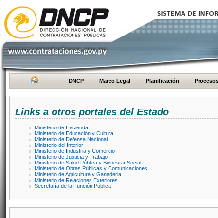
DNCP
Marco Legal
Planificación
Proceso
Links a otros portales del Estado
Ministerio de Hacienda
Ministerio de Educación y Cultura
Ministerio de Defensa Nacional
Ministerio del Interior
Ministerio de Industria y Comercio
Ministerio de Justicia y Trabajo
Ministerio de Salud Pública y Bienestar Social
Ministerio de Obras Públicas y Comunicaciones
Ministerio de Agricultura y Ganaderia
Ministerio de Relaciones Exteriores
Secretaría de la Función Pública