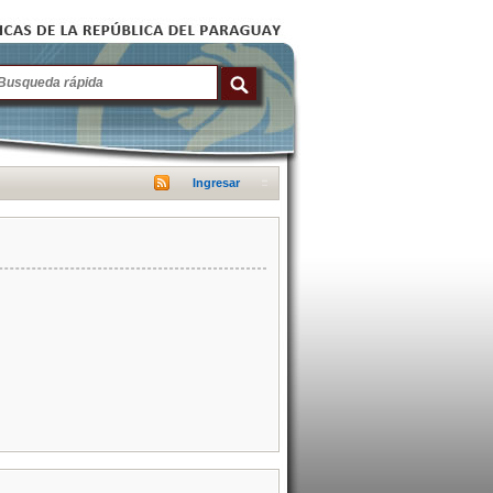
Ingresar