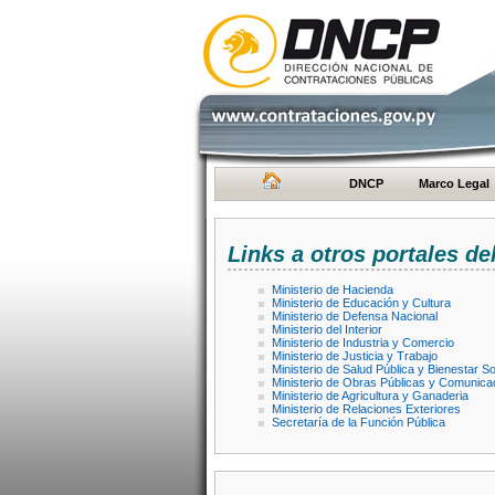
DNCP
Marco Legal
Links a otros portales de
Ministerio de Hacienda
Ministerio de Educación y Cultura
Ministerio de Defensa Nacional
Ministerio del Interior
Ministerio de Industria y Comercio
Ministerio de Justicia y Trabajo
Ministerio de Salud Pública y Bienestar So
Ministerio de Obras Públicas y Comunica
Ministerio de Agricultura y Ganaderia
Ministerio de Relaciones Exteriores
Secretaría de la Función Pública