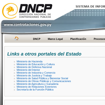
DNCP
Marco Legal
Planificación
Proceso
Links a otros portales del Estado
Ministerio de Hacienda
Ministerio de Educación y Cultura
Ministerio de Defensa Nacional
Ministerio del Interior
Ministerio de Industria y Comercio
Ministerio de Justicia y Trabajo
Ministerio de Salud Pública y Bienestar Social
Ministerio de Obras Públicas y Comunicaciones
Ministerio de Agricultura y Ganaderia
Ministerio de Relaciones Exteriores
Secretaría de la Función Pública