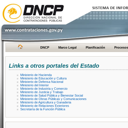
DNCP
Marco Legal
Planificación
Proceso
Links a otros portales del Estado
Ministerio de Hacienda
Ministerio de Educación y Cultura
Ministerio de Defensa Nacional
Ministerio del Interior
Ministerio de Industria y Comercio
Ministerio de Justicia y Trabajo
Ministerio de Salud Pública y Bienestar Social
Ministerio de Obras Públicas y Comunicaciones
Ministerio de Agricultura y Ganaderia
Ministerio de Relaciones Exteriores
Secretaría de la Función Pública