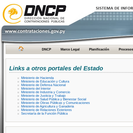
DNCP
Marco Legal
Planificación
Proceso
Links a otros portales del Estado
Ministerio de Hacienda
Ministerio de Educación y Cultura
Ministerio de Defensa Nacional
Ministerio del Interior
Ministerio de Industria y Comercio
Ministerio de Justicia y Trabajo
Ministerio de Salud Pública y Bienestar Social
Ministerio de Obras Públicas y Comunicaciones
Ministerio de Agricultura y Ganaderia
Ministerio de Relaciones Exteriores
Secretaría de la Función Pública